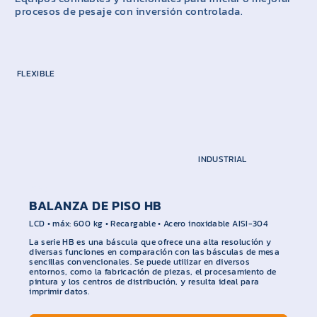
procesos de pesaje con inversión controlada.
FLEXIBLE
INDUSTRIAL
CAS
BALANZA DE PISO HB
LCD • máx: 600 kg • Recargable • Acero inoxidable AISI-304
La serie HB es una báscula que ofrece una alta resolución y
diversas funciones en comparación con las básculas de mesa
sencillas convencionales. Se puede utilizar en diversos
entornos, como la fabricación de piezas, el procesamiento de
pintura y los centros de distribución, y resulta ideal para
imprimir datos.