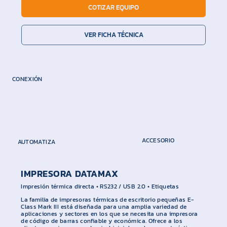
COTIZAR EQUIPO
VER FICHA TÉCNICA
CONEXIÓN
ACCESORIO
AUTOMATIZA
DATAMAX
IMPRESORA DATAMAX
Impresión térmica directa • RS232 / USB 2.0 • Etiquetas
La familia de impresoras térmicas de escritorio pequeñas E-
Class Mark III está diseñada para una amplia variedad de
aplicaciones y sectores en los que se necesita una impresora
de código de barras confiable y económica. Ofrece a los