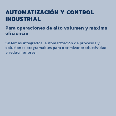
AUTOMATIZACIÓN Y CONTROL
INDUSTRIAL
Para operaciones de alto volumen y máxima
eficiencia
Sistemas integrados, automatización de procesos y
soluciones programables para optimizar productividad
y reducir errores.